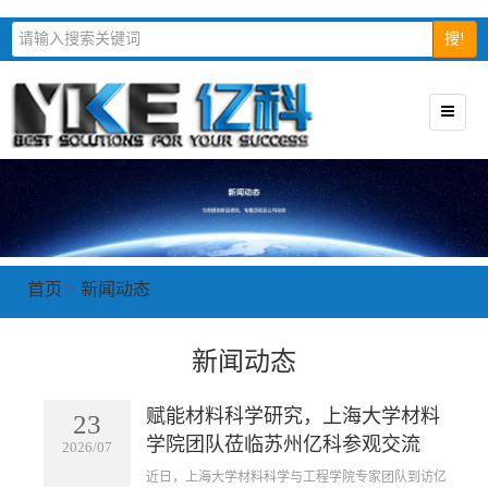
搜!
首页
>
新闻动态
新闻动态
赋能材料科学研究，上海大学材料
23
学院团队莅临苏州亿科参观交流
2026/07
近日，上海大学材料科学与工程学院专家团队到访亿