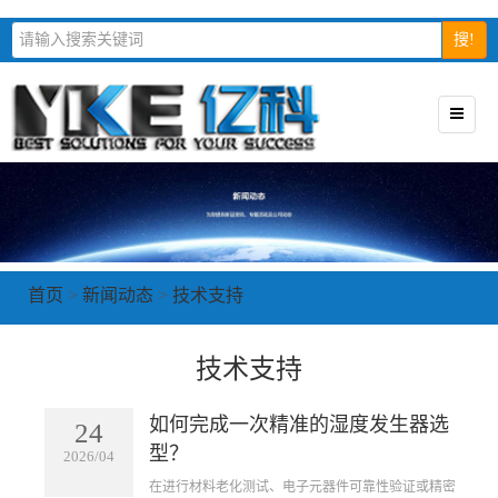
搜!
首页
>
新闻动态
>
技术支持
技术支持
如何完成一次精准的湿度发生器选
24
型？
2026/04
在进行材料老化测试、电子元器件可靠性验证或精密