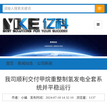
搜!
首页
>
新闻动态
>
公司新闻
我司顺利交付甲烷重整制氢发电全套系
统并平稳运行
作者：小编 发布时间：2024-07-18 14:32:10 浏览量：
1137