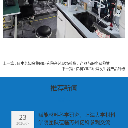
上一篇 : 日本某知名集团研究院亲赴现场验货，产品与服务获称赞
下一篇 : 亿科YIKE油烟发生器产品升级
推荐新闻
更多>>
赋能材料科学研究，上海大学材料
23
学院团队莅临苏州亿科参观交流
2026/07