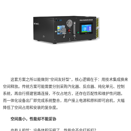
这套方案之所以能做到“空间友好型”，核心逻辑在于：用技术集成换来
空间释放。传统方案可能需要分别采购汽化器、反应器、纯化单元、控制
系统，再自行搭建管路连接，不仅占地方，还存在匹配性和维护性问题。
而一体化设备出厂即完成系统整合，用户接上电源和原料即可启机，大幅
降低了空间占用和安装的复杂度。
空间虽小，性能却不能妥协
也有人担忧：设备体积压缩了，性能会不会打折扣？