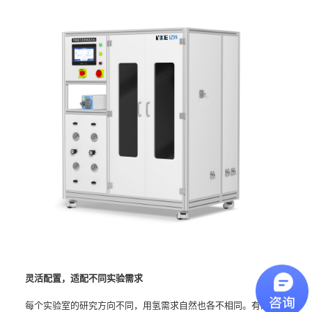
灵活配置，适配不同实验需求
每个实验室的研究方向不同，用氢需求自然也各不相同。有的只需要