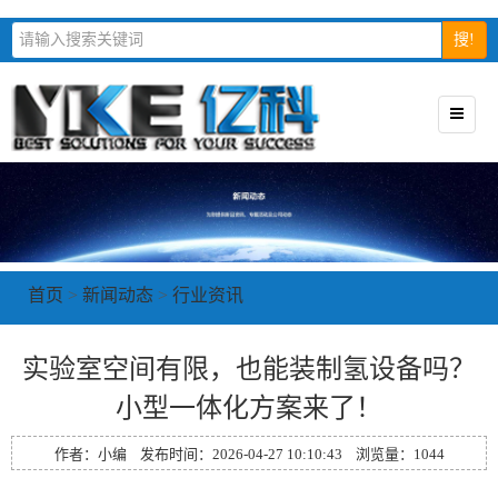
搜!
首页
>
新闻动态
>
行业资讯
实验室空间有限，也能装制氢设备吗？
小型一体化方案来了！
作者：小编 发布时间：2026-04-27 10:10:43 浏览量：
1044