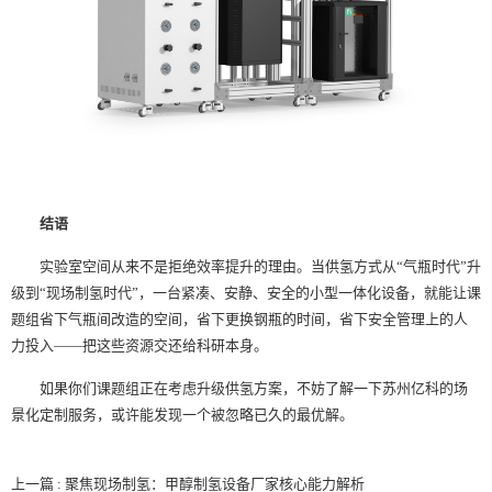
结语
实验室空间从来不是拒绝效率提升的理由。当供氢方式从“气瓶时代”升
级到“现场制氢时代”，一台紧凑、安静、安全的小型一体化设备，就能让课
题组省下气瓶间改造的空间，省下更换钢瓶的时间，省下安全管理上的人
力投入——把这些资源交还给科研本身。
如果你们课题组正在考虑升级供氢方案，不妨了解一下苏州亿科的场
景化定制服务，或许能发现一个被忽略已久的最优解。
上一篇 : 聚焦现场制氢：甲醇制氢设备厂家核心能力解析